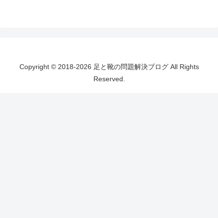
Copyright © 2018-2026 足と靴の問題解決ブログ All Rights
Reserved.