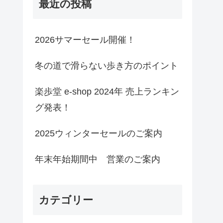
最近の投稿
2026サマーセール開催！
冬の道で滑らない歩き方のポイント
楽歩堂 e-shop 2024年 売上ランキン
グ発表！
2025ウィンターセールのご案内
年末年始期間中 営業のご案内
カテゴリー