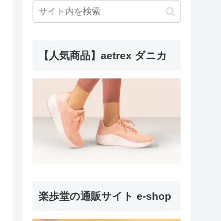
【人気商品】aetrex ダニカ
楽歩堂の通販サイト e-shop