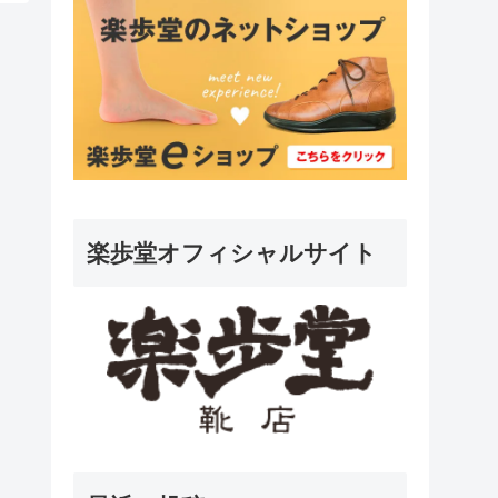
楽歩堂オフィシャルサイト