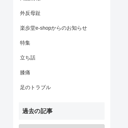
外反母趾
楽歩堂e-shopからのお知らせ
特集
立ち話
膝痛
足のトラブル
過去の記事