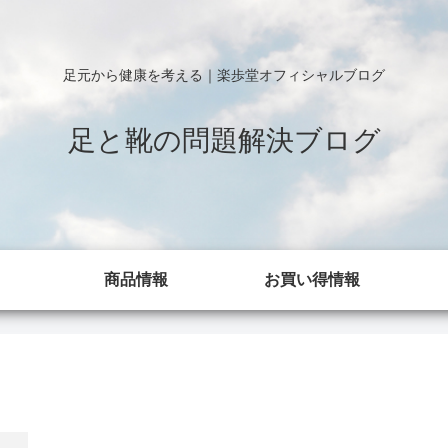
足元から健康を考える｜楽歩堂オフィシャルブログ
足と靴の問題解決ブログ
商品情報
お買い得情報