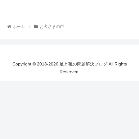
ホーム
お客さまの声
Copyright © 2018-2026 足と靴の問題解決ブログ All Rights
Reserved.