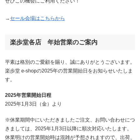
ぜひこの機会にご利用ください！
→
セール会場はこちらから
楽歩堂各店 年始営業のご案内
平素は格別のご愛顧を賜り、誠にありがとうございます。
楽歩堂 e-shopの2025年の営業開始日をお知らせいたしま
す。
2025年営業開始日程
2025年1月3日（金）より
※休業期間中にいただきましたご注文、お問い合わせにつ
きましては、2025年1月3日以降に順次対応いたします。
休業明けの営業開始時は混雑が予想されますので、出荷、