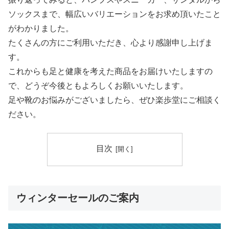
ソックスまで、幅広いバリエーションをお求め頂いたこと
がわかりました。
たくさんの方にご利用いただき、心より感謝申し上げま
す。
これからも足と健康を考えた商品をお届けいたしますの
で、どうぞ今後ともよろしくお願いいたします。
足や靴のお悩みがございましたら、ぜひ楽歩堂にご相談く
ださい。
目次
ウィンターセールのご案内