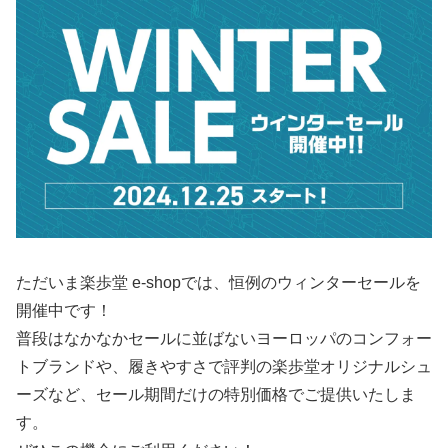
ただいま楽歩堂 e-shopでは、恒例のウィンターセールを
開催中です！
普段はなかなかセールに並ばないヨーロッパのコンフォー
トブランドや、履きやすさで評判の楽歩堂オリジナルシュ
ーズなど、セール期間だけの特別価格でご提供いたしま
す。