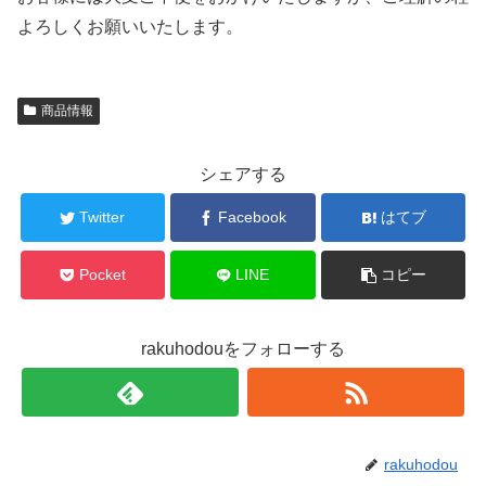
よろしくお願いいたします。
商品情報
シェアする
Twitter
Facebook
はてブ
Pocket
LINE
コピー
rakuhodouをフォローする
rakuhodou