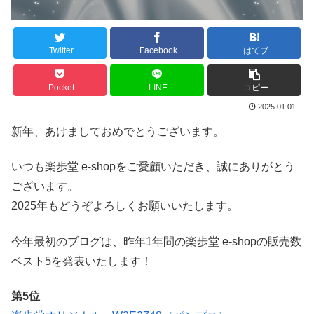
Twitter
Facebook
はてブ
Pocket
LINE
コピー
2025.01.01
新年、あけましておめでとうございます。
いつも楽歩堂 e-shopをご愛顧いただき、誠にありがとう
ございます。
2025年もどうぞよろしくお願いいたします。
今年最初のブログは、昨年1年間の楽歩堂 e-shopの販売数
ベスト5を発表いたします！
第5位