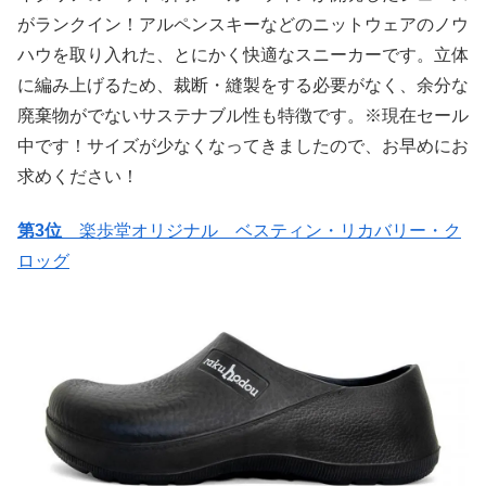
がランクイン！アルペンスキーなどのニットウェアのノウ
ハウを取り入れた、とにかく快適なスニーカーです。立体
に編み上げるため、裁断・縫製をする必要がなく、余分な
廃棄物がでないサステナブル性も特徴です。※現在セール
中です！サイズが少なくなってきましたので、お早めにお
求めください！
第3位
楽歩堂オリジナル ベスティン・リカバリー・ク
ロッグ