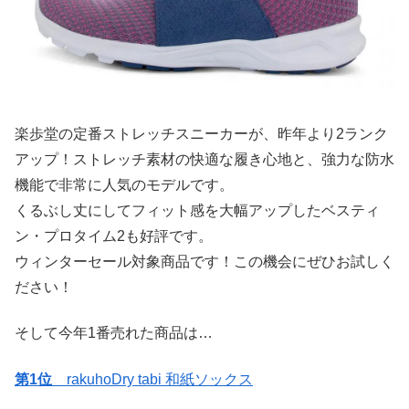
楽歩堂の定番ストレッチスニーカーが、昨年より2ランク
アップ！ストレッチ素材の快適な履き心地と、強力な防水
機能で非常に人気のモデルです。
くるぶし丈にしてフィット感を大幅アップしたベスティ
ン・プロタイム2も好評です。
ウィンターセール対象商品です！この機会にぜひお試しく
ださい！
そして今年1番売れた商品は…
第1位
rakuhoDry tabi 和紙ソックス