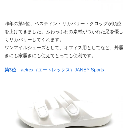
昨年の第5位、ベスティン・リカバリー・クロッグが順位
を上げてきました。ふわっふわの素材がつかれた足を優し
くリカバリーしてくれます。
ワンマイルシューズとして、オフィス用としてなど、外履
きにも家履きにも使えてとっても便利です。
第3位
aetrex（エートレックス）JANEY Sports