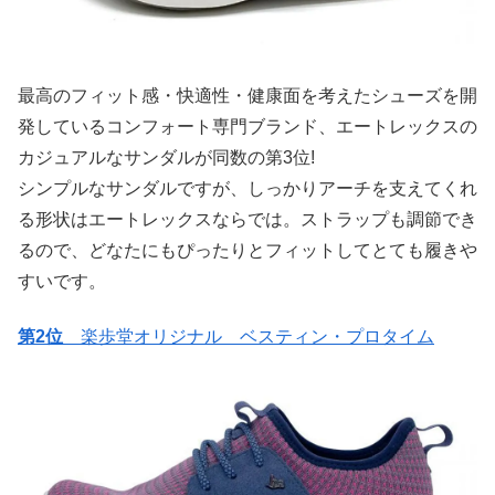
最高のフィット感・快適性・健康面を考えたシューズを開
発しているコンフォート専門ブランド、エートレックスの
カジュアルなサンダルが同数の第3位!
シンプルなサンダルですが、しっかりアーチを支えてくれ
る形状はエートレックスならでは。ストラップも調節でき
るので、どなたにもぴったりとフィットしてとても履きや
すいです。
第2位
楽歩堂オリジナル ベスティン・プロタイム