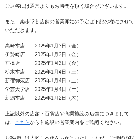
ご返答には通常よりもお時間を頂く場合がございます。
また、楽歩堂各店舗の営業開始の予定は下記の様にさせて
いただきます。
高崎本店 2025年1月3日（金）
伊勢崎店 2025年1月3日（金）
前橋店 2025年1月3日（金）
栃木本店 2025年1月4日（土）
新宿御苑店 2025年1月4日（土）
学芸大学店 2025年1月4日（土）
新潟本店 2025年1月2日（木）
上記以外の店舗・百貨店や商業施設の店舗につきまして
は、
こちら
から各施設の営業案内をご確認ください。
お客様には大変ご不便をおかけいたしますが、ご理解の程