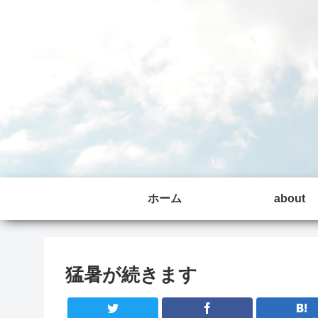
ホーム
about
猛暑が続きます