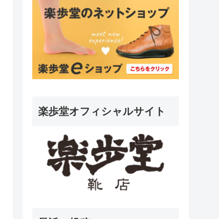
楽歩堂オフィシャルサイト