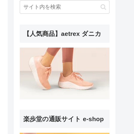
【人気商品】aetrex ダニカ
楽歩堂の通販サイト e-shop