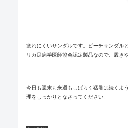
疲れにくいサンダルです。ビーチサンダル
リカ足病学医師協会認定製品なので、履き
今日も週末も来週もしばらく猛暑は続くよ
理をしっかりとなさってください。