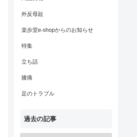
外反母趾
楽歩堂e-shopからのお知らせ
特集
立ち話
膝痛
足のトラブル
過去の記事