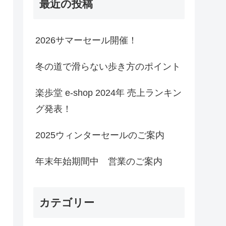
最近の投稿
2026サマーセール開催！
冬の道で滑らない歩き方のポイント
楽歩堂 e-shop 2024年 売上ランキン
グ発表！
2025ウィンターセールのご案内
年末年始期間中 営業のご案内
カテゴリー