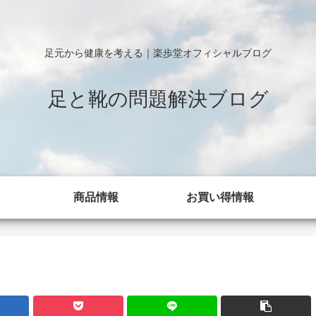
足元から健康を考える｜楽歩堂オフィシャルブログ
足と靴の問題解決ブログ
商品情報
お買い得情報