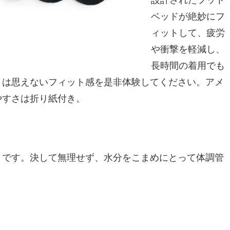
設計されたフット
ベッドが絶妙にフ
ィットして、疲労
や衝撃を軽減し、
長時間の着用でも
とは思えないフィット感を是非体験してください。アメ
やすさは折り紙付き。
うです。決して無理せず、水分をこまめにとって体調管