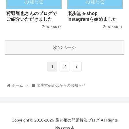
狩野智也さんのブログで
楽歩堂 e-shop
ご紹介いただきました
instagramを始めました
2018.08.17
2018.08.01
次のページ
1
2
ホーム
楽歩堂e-shopからのお知らせ
Copyright © 2018-2026 足と靴の問題解決ブログ All Rights
Reserved.