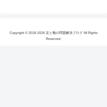
Copyright © 2018-2026 足と靴の問題解決ブログ All Rights
Reserved.