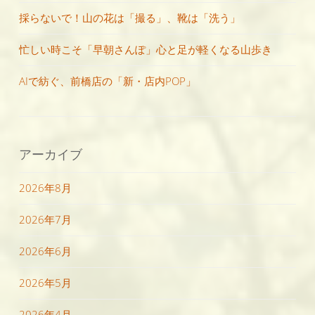
採らないで！山の花は「撮る」、靴は「洗う」
忙しい時こそ「早朝さんぽ」心と足が軽くなる山歩き
AIで紡ぐ、前橋店の「新・店内POP」
アーカイブ
2026年8月
2026年7月
2026年6月
2026年5月
2026年4月