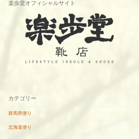
楽歩堂オフィシャルサイト
カテゴリー
群馬県便り
北海道便り