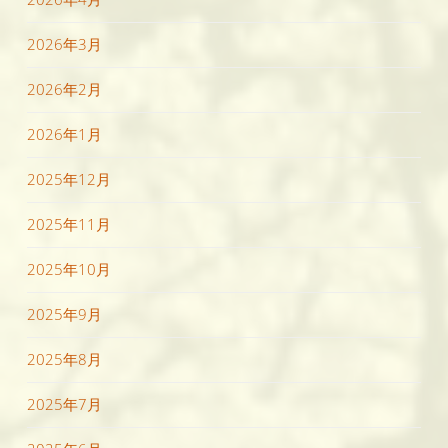
2026年3月
2026年2月
2026年1月
2025年12月
2025年11月
2025年10月
2025年9月
2025年8月
2025年7月