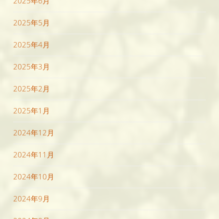
2025年6月
2025年5月
2025年4月
2025年3月
2025年2月
2025年1月
2024年12月
2024年11月
2024年10月
2024年9月