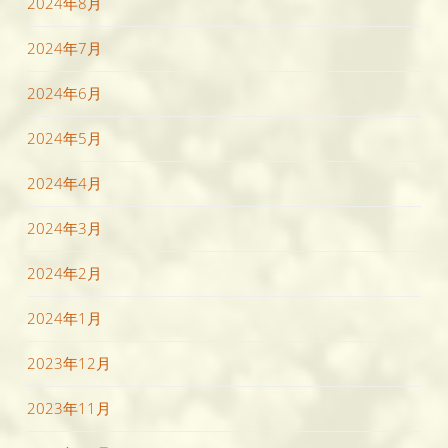
2024年8月
2024年7月
2024年6月
2024年5月
2024年4月
2024年3月
2024年2月
2024年1月
2023年12月
2023年11月