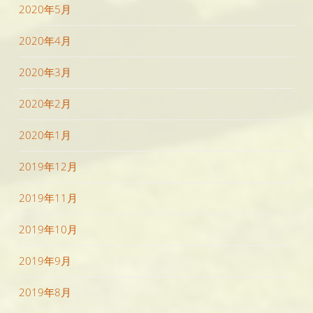
2020年5月
2020年4月
2020年3月
2020年2月
2020年1月
2019年12月
2019年11月
2019年10月
2019年9月
2019年8月