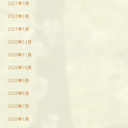
2021年3月
2021年2月
2021年1月
2020年12月
2020年11月
2020年10月
2020年9月
2020年8月
2020年7月
2020年6月