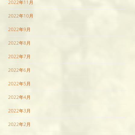
2022年11月
2022年10月
2022年9月
2022年8月
2022年7月
2022年6月
2022年5月
2022年4月
2022年3月
2022年2月