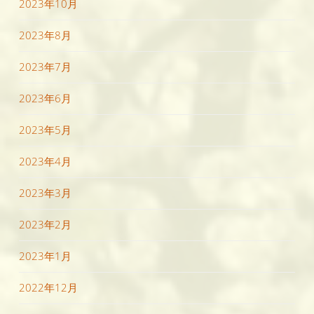
2023年10月
2023年8月
2023年7月
2023年6月
2023年5月
2023年4月
2023年3月
2023年2月
2023年1月
2022年12月