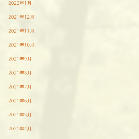
2022年1月
2021年12月
2021年11月
2021年10月
2021年9月
2021年8月
2021年7月
2021年6月
2021年5月
2021年4月