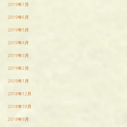
2019年7月
2019年6月
2019年5月
2019年4月
2019年3月
2019年2月
2019年1月
2018年12月
2018年10月
2018年9月