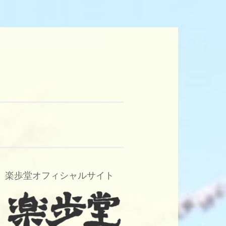
楽歩堂オフィシャルサイト