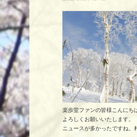
楽歩堂ファンの皆様こんにちは
よろしくお願いいたします。 
ニュースが多かったですね。札