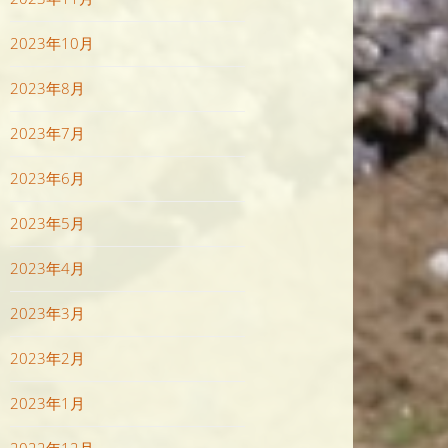
2023年10月
2023年8月
2023年7月
2023年6月
2023年5月
2023年4月
2023年3月
2023年2月
2023年1月