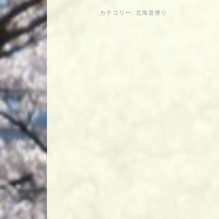
カテゴリー:
北海道便り