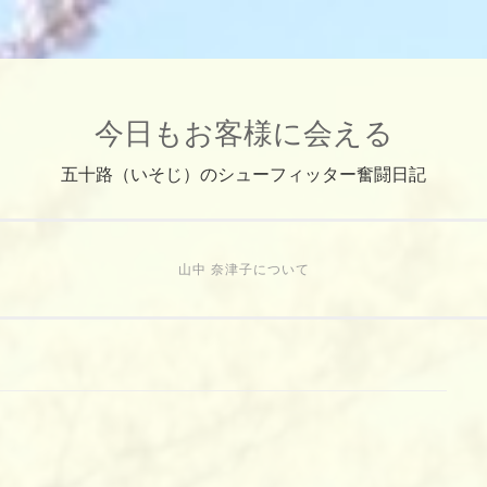
今日もお客様に会える
五十路（いそじ）のシューフィッター奮闘日記
山中 奈津子について