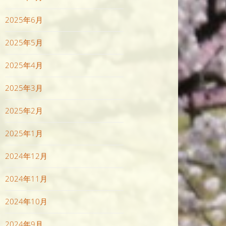
2025年6月
2025年5月
2025年4月
2025年3月
2025年2月
2025年1月
2024年12月
2024年11月
2024年10月
2024年9月