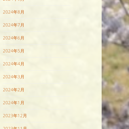
2024年8月
2024年7月
2024年6月
2024年5月
2024年4月
2024年3月
2024年2月
2024年1月
2023年12月
2023年11月