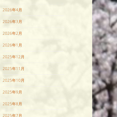
2026年4月
2026年3月
2026年2月
2026年1月
2025年12月
2025年11月
2025年10月
2025年9月
2025年8月
2025年7月