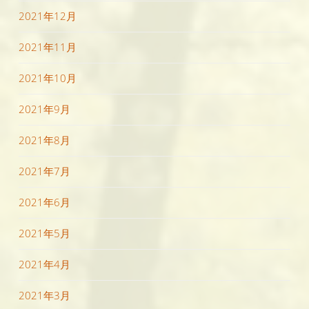
2021年12月
2021年11月
2021年10月
2021年9月
2021年8月
2021年7月
2021年6月
2021年5月
2021年4月
2021年3月