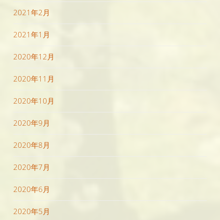
2021年2月
2021年1月
2020年12月
2020年11月
2020年10月
2020年9月
2020年8月
2020年7月
2020年6月
2020年5月