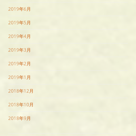
2019年6月
2019年5月
2019年4月
2019年3月
2019年2月
2019年1月
2018年12月
2018年10月
2018年9月