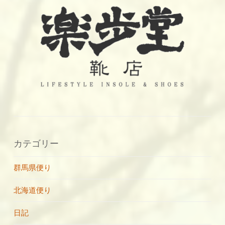
カテゴリー
群馬県便り
北海道便り
日記