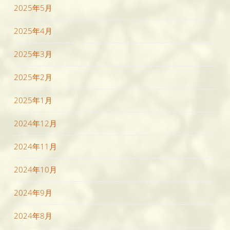
2025年5月
2025年4月
2025年3月
2025年2月
2025年1月
2024年12月
2024年11月
2024年10月
2024年9月
2024年8月