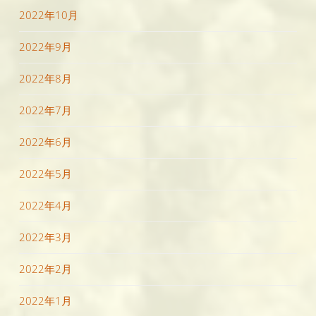
2022年10月
2022年9月
2022年8月
2022年7月
2022年6月
2022年5月
2022年4月
2022年3月
2022年2月
2022年1月