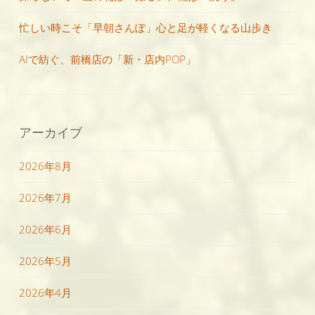
忙しい時こそ「早朝さんぽ」心と足が軽くなる山歩き
AIで紡ぐ、前橋店の「新・店内POP」
アーカイブ
2026年8月
2026年7月
2026年6月
2026年5月
2026年4月