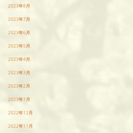
2023年8月
2023年7月
2023年6月
2023年5月
2023年4月
2023年3月
2023年2月
2023年1月
2022年12月
2022年11月