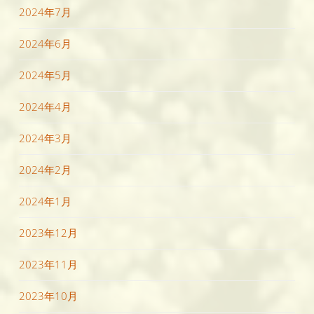
2024年7月
2024年6月
2024年5月
2024年4月
2024年3月
2024年2月
2024年1月
2023年12月
2023年11月
2023年10月