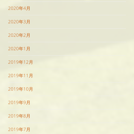
2020年4月
2020年3月
2020年2月
2020年1月
2019年12月
2019年11月
2019年10月
2019年9月
2019年8月
2019年7月