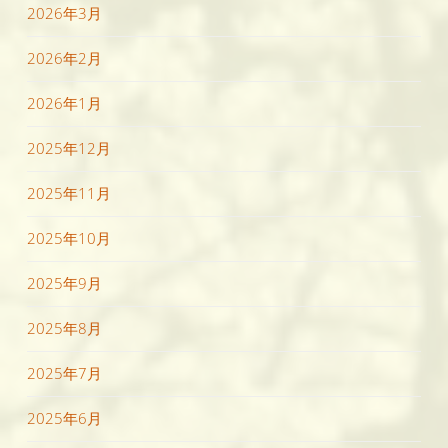
2026年3月
2026年2月
2026年1月
2025年12月
2025年11月
2025年10月
2025年9月
2025年8月
2025年7月
2025年6月