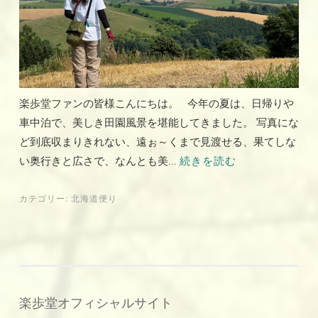
楽歩堂ファンの皆様こんにちは。 今年の夏は、日帰りや
車中泊で、美しき田園風景を堪能してきました。 写真にな
ど到底収まりきれない、遠ぉ～くまで見渡せる、果てしな
い奥行きと広さで、なんとも美...
続きを読む
カテゴリー:
北海道便り
楽歩堂オフィシャルサイト