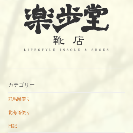
カテゴリー
群馬県便り
北海道便り
日記