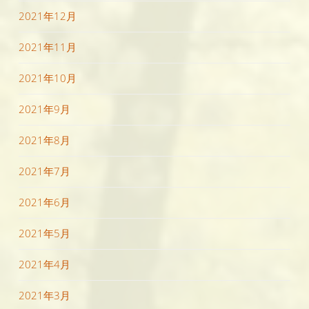
2021年12月
2021年11月
2021年10月
2021年9月
2021年8月
2021年7月
2021年6月
2021年5月
2021年4月
2021年3月