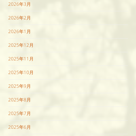
2026年3月
2026年2月
2026年1月
2025年12月
2025年11月
2025年10月
2025年9月
2025年8月
2025年7月
2025年6月