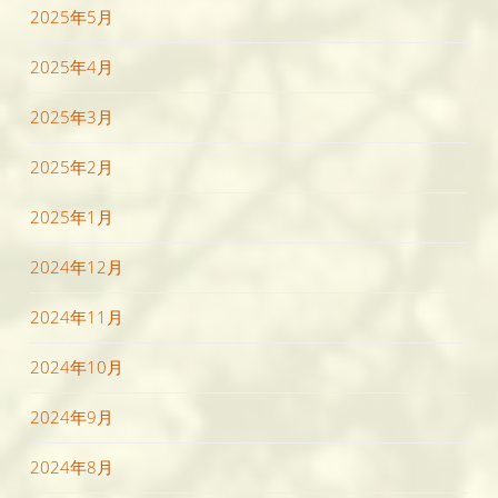
2025年5月
2025年4月
2025年3月
2025年2月
2025年1月
2024年12月
2024年11月
2024年10月
2024年9月
2024年8月