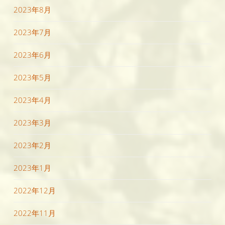
2023年8月
2023年7月
2023年6月
2023年5月
2023年4月
2023年3月
2023年2月
2023年1月
2022年12月
2022年11月