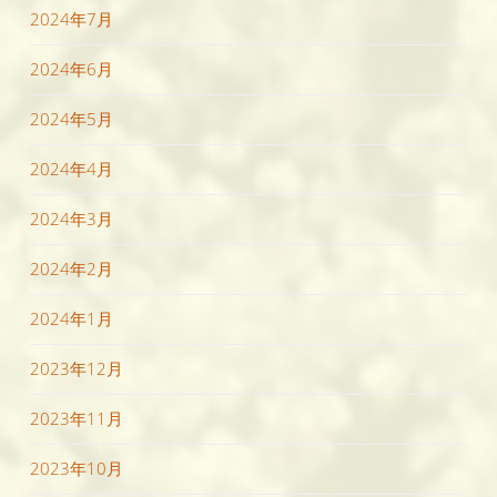
2024年7月
2024年6月
2024年5月
2024年4月
2024年3月
2024年2月
2024年1月
2023年12月
2023年11月
2023年10月