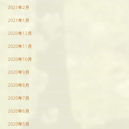
2021年2月
2021年1月
2020年12月
2020年11月
2020年10月
2020年9月
2020年8月
2020年7月
2020年6月
2020年5月