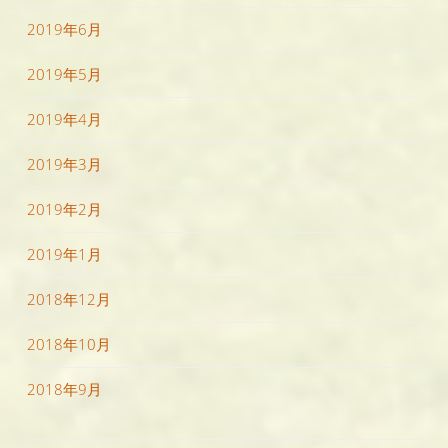
2019年6月
2019年5月
2019年4月
2019年3月
2019年2月
2019年1月
2018年12月
2018年10月
2018年9月