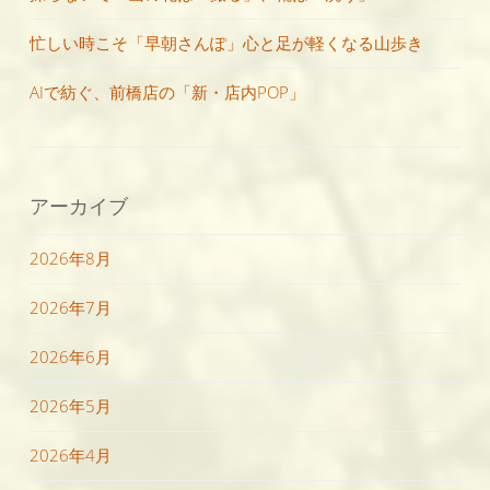
忙しい時こそ「早朝さんぽ」心と足が軽くなる山歩き
AIで紡ぐ、前橋店の「新・店内POP」
アーカイブ
2026年8月
2026年7月
2026年6月
2026年5月
2026年4月