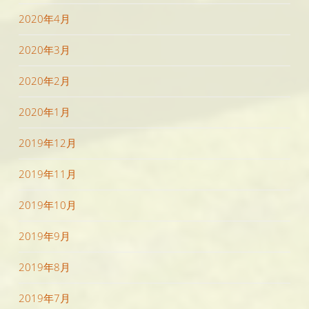
2020年4月
2020年3月
2020年2月
2020年1月
2019年12月
2019年11月
2019年10月
2019年9月
2019年8月
2019年7月