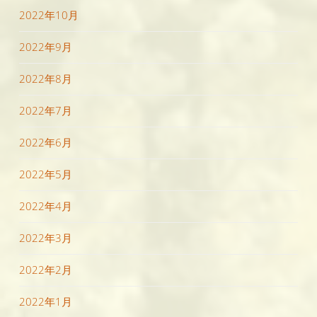
2022年10月
2022年9月
2022年8月
2022年7月
2022年6月
2022年5月
2022年4月
2022年3月
2022年2月
2022年1月