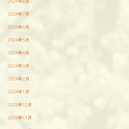
2024年8月
2024年7月
2024年6月
2024年5月
2024年4月
2024年3月
2024年2月
2024年1月
2023年12月
2023年11月