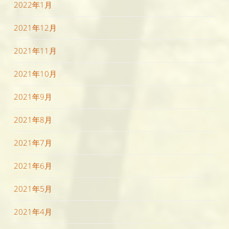
2022年1月
2021年12月
2021年11月
2021年10月
2021年9月
2021年8月
2021年7月
2021年6月
2021年5月
2021年4月