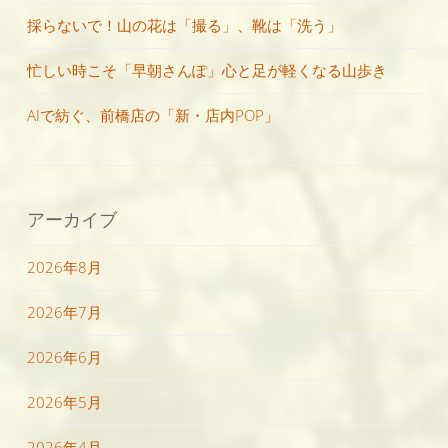
採らないで！山の花は「撮る」、靴は「洗う」
忙しい時こそ「早朝さんぽ」心と足が軽くなる山歩き
AIで紡ぐ、前橋店の「新・店内POP」
アーカイブ
2026年8月
2026年7月
2026年6月
2026年5月
2026年4月