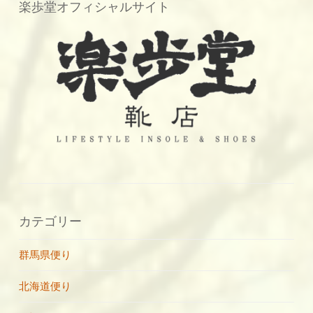
楽歩堂オフィシャルサイト
カテゴリー
群馬県便り
北海道便り