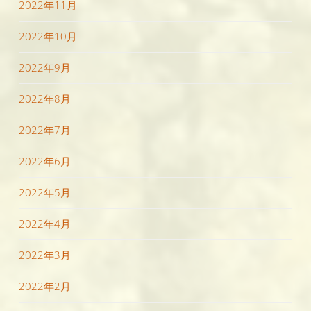
2022年11月
2022年10月
2022年9月
2022年8月
2022年7月
2022年6月
2022年5月
2022年4月
2022年3月
2022年2月