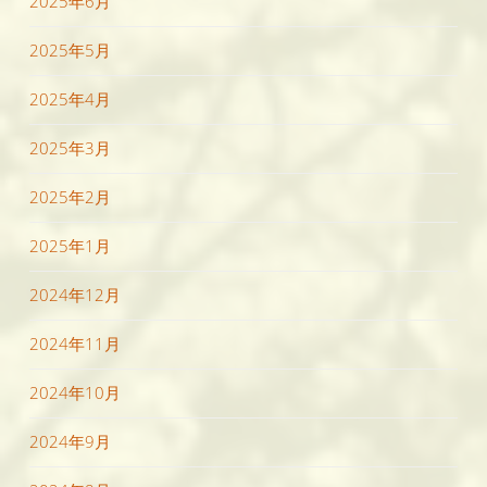
2025年6月
2025年5月
2025年4月
2025年3月
2025年2月
2025年1月
2024年12月
2024年11月
2024年10月
2024年9月