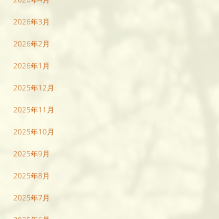
2026年3月
2026年2月
2026年1月
2025年12月
2025年11月
2025年10月
2025年9月
2025年8月
2025年7月