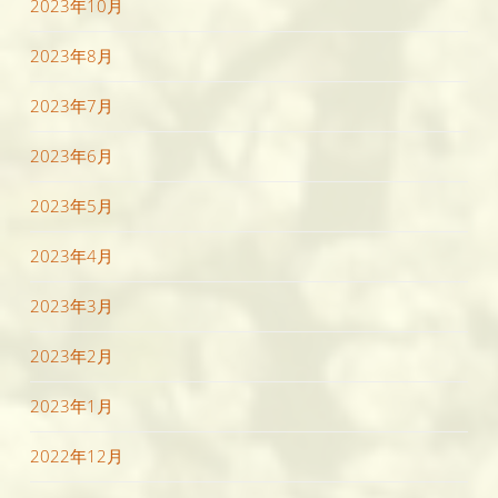
2023年10月
2023年8月
2023年7月
2023年6月
2023年5月
2023年4月
2023年3月
2023年2月
2023年1月
2022年12月