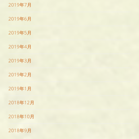
2019年7月
2019年6月
2019年5月
2019年4月
2019年3月
2019年2月
2019年1月
2018年12月
2018年10月
2018年9月