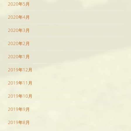
2020年5月
2020年4月
2020年3月
2020年2月
2020年1月
2019年12月
2019年11月
2019年10月
2019年9月
2019年8月