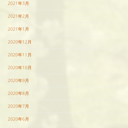
2021年3月
2021年2月
2021年1月
2020年12月
2020年11月
2020年10月
2020年9月
2020年8月
2020年7月
2020年6月