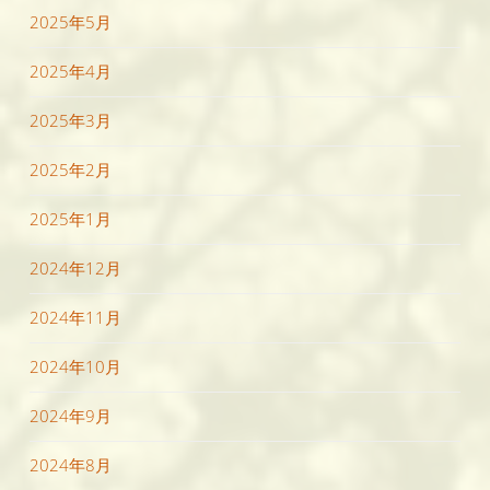
2025年5月
2025年4月
2025年3月
2025年2月
2025年1月
2024年12月
2024年11月
2024年10月
2024年9月
2024年8月