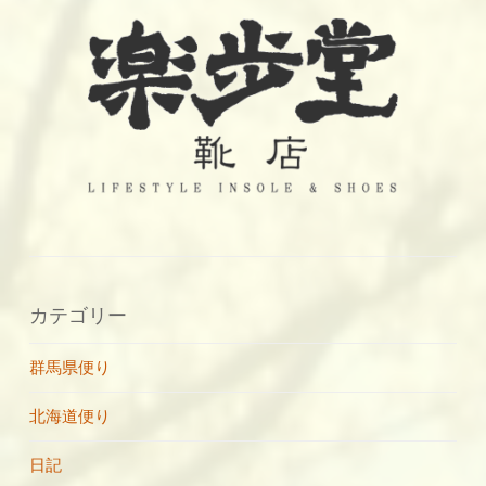
カテゴリー
群馬県便り
北海道便り
日記