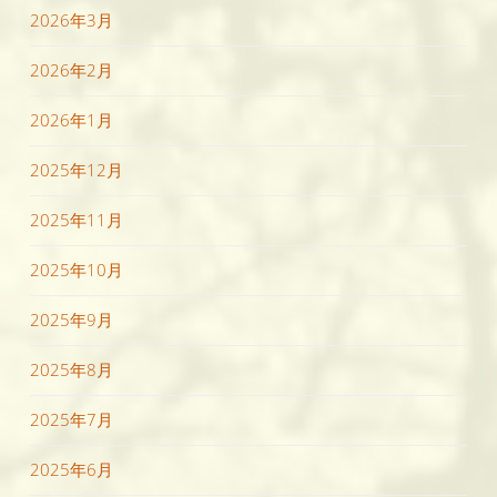
2026年3月
2026年2月
2026年1月
2025年12月
2025年11月
2025年10月
2025年9月
2025年8月
2025年7月
2025年6月