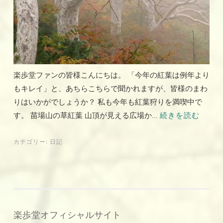
楽歩堂ファンの皆様こんにちは。 「今年の紅葉は例年より
もキレイ」と、あちらこちらで聞かれますが、皆様のまわ
りはいかがでしょうか？ 私も今年も紅葉狩りを満喫中で
す。 苗場山の草紅葉 山頂が見える広場か...
続きを読む
カテゴリー:
日記
楽歩堂オフィシャルサイト