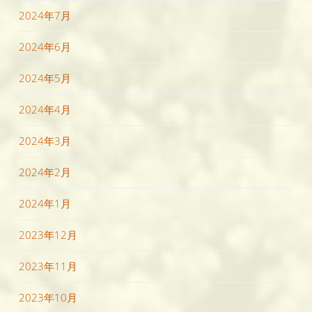
2024年7月
2024年6月
2024年5月
2024年4月
2024年3月
2024年2月
2024年1月
2023年12月
2023年11月
2023年10月