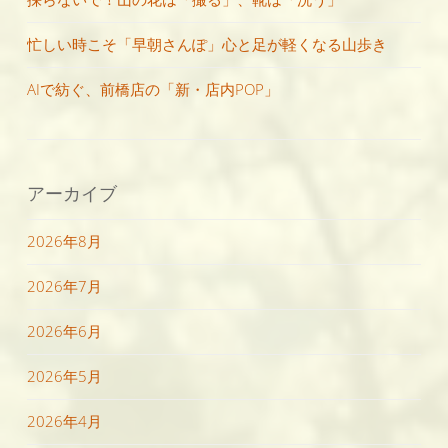
忙しい時こそ「早朝さんぽ」心と足が軽くなる山歩き
AIで紡ぐ、前橋店の「新・店内POP」
アーカイブ
2026年8月
2026年7月
2026年6月
2026年5月
2026年4月