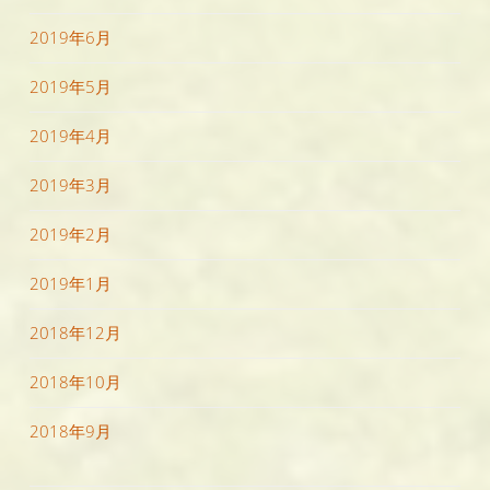
2019年6月
2019年5月
2019年4月
2019年3月
2019年2月
2019年1月
2018年12月
2018年10月
2018年9月