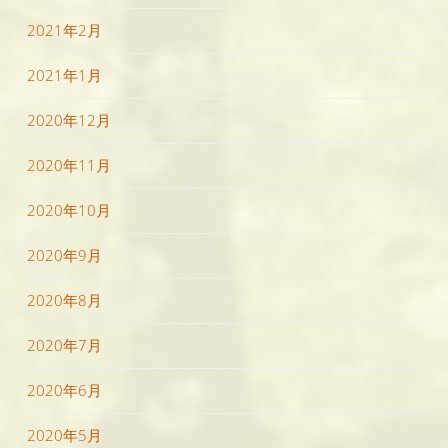
2021年2月
2021年1月
2020年12月
2020年11月
2020年10月
2020年9月
2020年8月
2020年7月
2020年6月
2020年5月