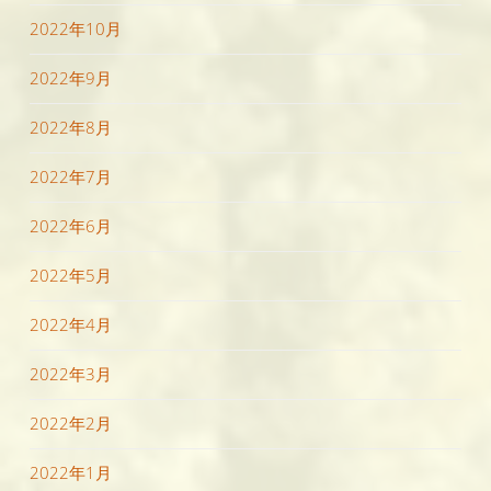
2022年10月
2022年9月
2022年8月
2022年7月
2022年6月
2022年5月
2022年4月
2022年3月
2022年2月
2022年1月