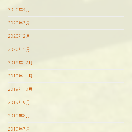
2020年4月
2020年3月
2020年2月
2020年1月
2019年12月
2019年11月
2019年10月
2019年9月
2019年8月
2019年7月