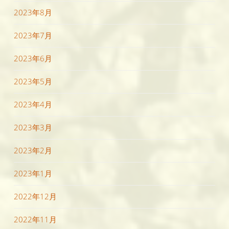
2023年8月
2023年7月
2023年6月
2023年5月
2023年4月
2023年3月
2023年2月
2023年1月
2022年12月
2022年11月