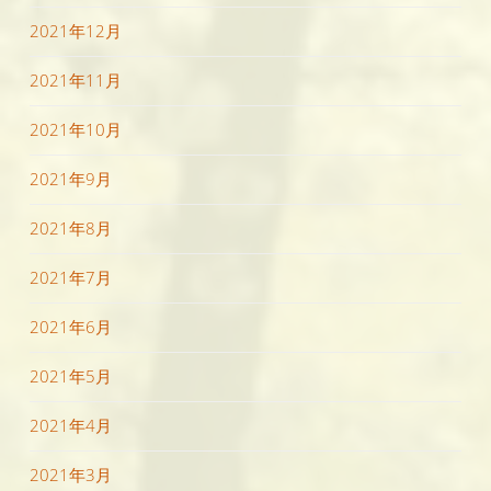
2021年12月
2021年11月
2021年10月
2021年9月
2021年8月
2021年7月
2021年6月
2021年5月
2021年4月
2021年3月