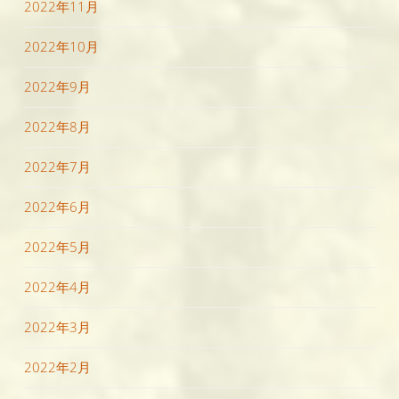
2022年11月
2022年10月
2022年9月
2022年8月
2022年7月
2022年6月
2022年5月
2022年4月
2022年3月
2022年2月