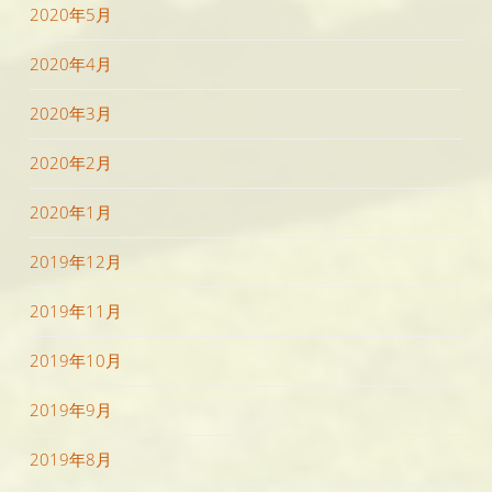
2020年5月
2020年4月
2020年3月
2020年2月
2020年1月
2019年12月
2019年11月
2019年10月
2019年9月
2019年8月