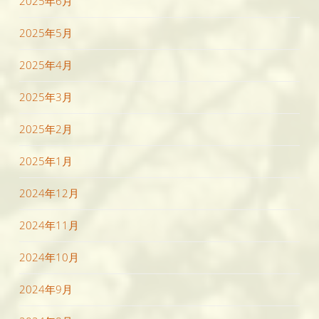
2025年6月
2025年5月
2025年4月
2025年3月
2025年2月
2025年1月
2024年12月
2024年11月
2024年10月
2024年9月