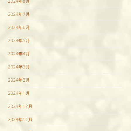
2024年8月
2024年7月
2024年6月
2024年5月
2024年4月
2024年3月
2024年2月
2024年1月
2023年12月
2023年11月