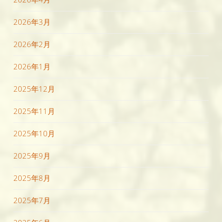
2026年3月
2026年2月
2026年1月
2025年12月
2025年11月
2025年10月
2025年9月
2025年8月
2025年7月