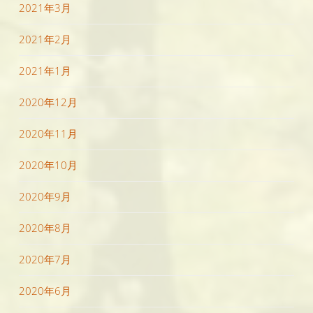
2021年3月
2021年2月
2021年1月
2020年12月
2020年11月
2020年10月
2020年9月
2020年8月
2020年7月
2020年6月