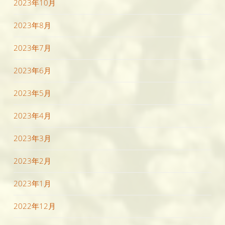
2023年10月
2023年8月
2023年7月
2023年6月
2023年5月
2023年4月
2023年3月
2023年2月
2023年1月
2022年12月