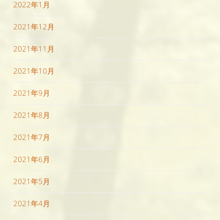
2022年1月
2021年12月
2021年11月
2021年10月
2021年9月
2021年8月
2021年7月
2021年6月
2021年5月
2021年4月