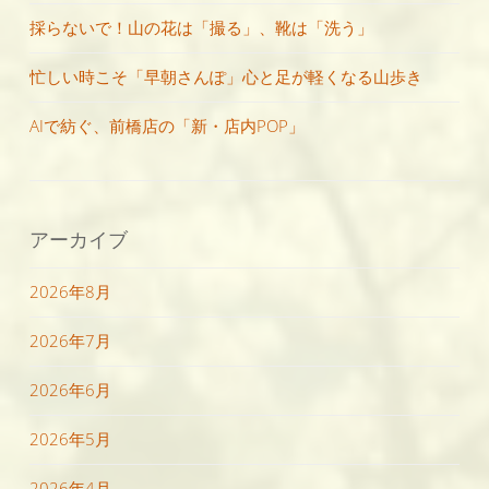
採らないで！山の花は「撮る」、靴は「洗う」
忙しい時こそ「早朝さんぽ」心と足が軽くなる山歩き
AIで紡ぐ、前橋店の「新・店内POP」
アーカイブ
2026年8月
2026年7月
2026年6月
2026年5月
2026年4月