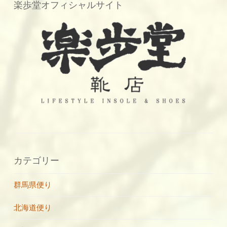
楽歩堂オフィシャルサイト
カテゴリー
群馬県便り
北海道便り