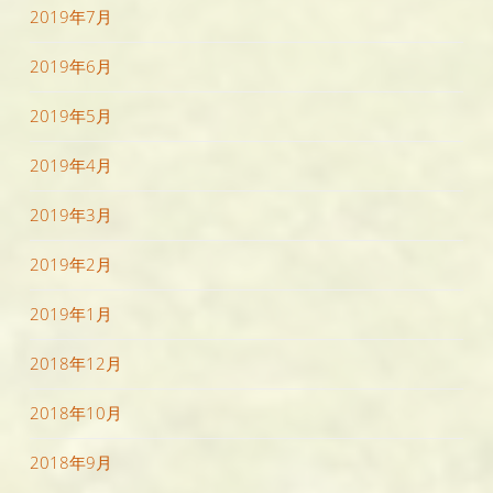
2019年7月
2019年6月
2019年5月
2019年4月
2019年3月
2019年2月
2019年1月
2018年12月
2018年10月
2018年9月