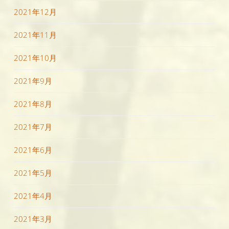
2021年12月
2021年11月
2021年10月
2021年9月
2021年8月
2021年7月
2021年6月
2021年5月
2021年4月
2021年3月