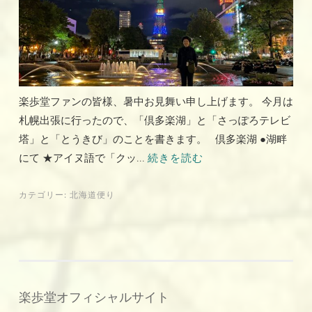
楽歩堂ファンの皆様、暑中お見舞い申し上げます。 今月は
札幌出張に行ったので、「倶多楽湖」と「さっぽろテレビ
塔」と「とうきび」のことを書きます。 倶多楽湖 ●湖畔
にて ★アイヌ語で「クッ...
続きを読む
カテゴリー:
北海道便り
楽歩堂オフィシャルサイト