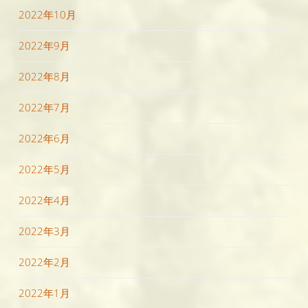
2022年10月
2022年9月
2022年8月
2022年7月
2022年6月
2022年5月
2022年4月
2022年3月
2022年2月
2022年1月