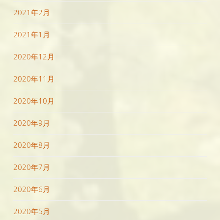
2021年2月
2021年1月
2020年12月
2020年11月
2020年10月
2020年9月
2020年8月
2020年7月
2020年6月
2020年5月