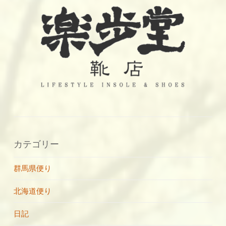
カテゴリー
群馬県便り
北海道便り
日記