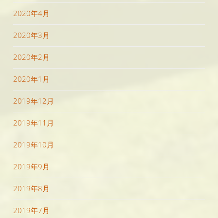
2020年4月
2020年3月
2020年2月
2020年1月
2019年12月
2019年11月
2019年10月
2019年9月
2019年8月
2019年7月