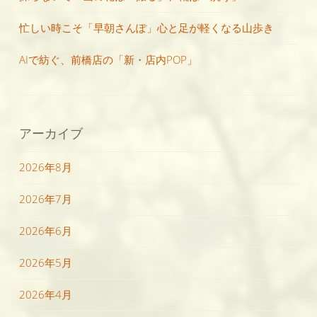
忙しい時こそ「早朝さんぽ」心と足が軽くなる山歩き
AIで紡ぐ、前橋店の「新・店内POP」
アーカイブ
2026年8月
2026年7月
2026年6月
2026年5月
2026年4月