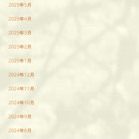
2025年5月
2025年4月
2025年3月
2025年2月
2025年1月
2024年12月
2024年11月
2024年10月
2024年9月
2024年8月