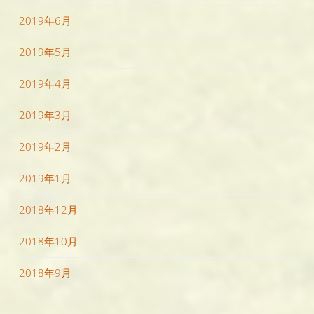
2019年6月
2019年5月
2019年4月
2019年3月
2019年2月
2019年1月
2018年12月
2018年10月
2018年9月