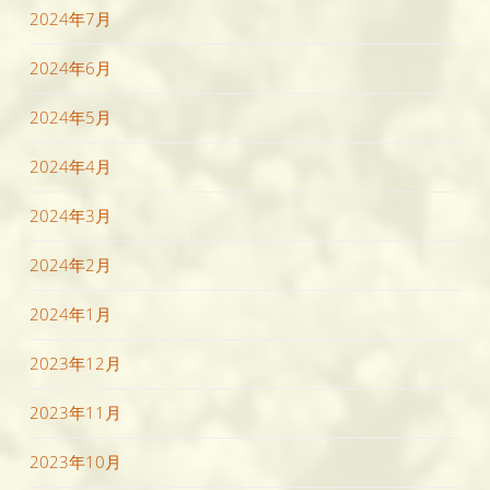
2024年7月
2024年6月
2024年5月
2024年4月
2024年3月
2024年2月
2024年1月
2023年12月
2023年11月
2023年10月