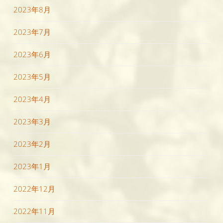
2023年8月
2023年7月
2023年6月
2023年5月
2023年4月
2023年3月
2023年2月
2023年1月
2022年12月
2022年11月