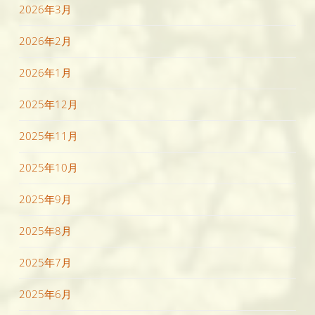
2026年3月
2026年2月
2026年1月
2025年12月
2025年11月
2025年10月
2025年9月
2025年8月
2025年7月
2025年6月