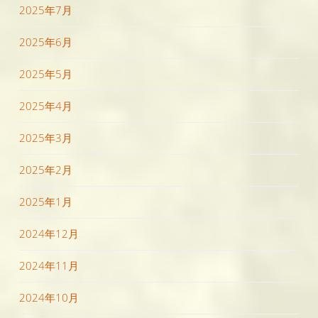
2025年7月
2025年6月
2025年5月
2025年4月
2025年3月
2025年2月
2025年1月
2024年12月
2024年11月
2024年10月