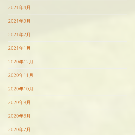
2021年4月
2021年3月
2021年2月
2021年1月
2020年12月
2020年11月
2020年10月
2020年9月
2020年8月
2020年7月