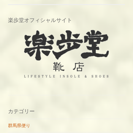
楽歩堂オフィシャルサイト
カテゴリー
群馬県便り