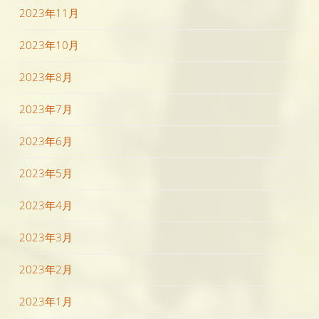
2023年11月
2023年10月
2023年8月
2023年7月
2023年6月
2023年5月
2023年4月
2023年3月
2023年2月
2023年1月