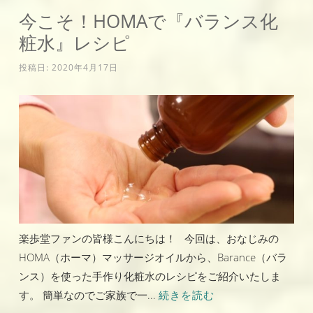
今こそ！HOMAで『バランス化
粧水』レシピ
投稿日:
2020年4月17日
楽歩堂ファンの皆様こんにちは！ 今回は、おなじみの
HOMA（ホーマ）マッサージオイルから、Barance（バラ
ンス）を使った手作り化粧水のレシピをご紹介いたしま
す。 簡単なのでご家族で一...
続きを読む