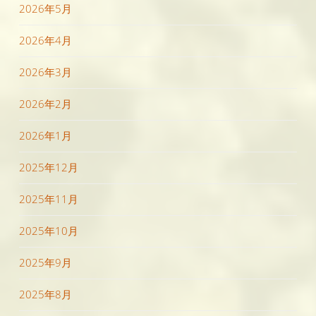
2026年5月
2026年4月
2026年3月
2026年2月
2026年1月
2025年12月
2025年11月
2025年10月
2025年9月
2025年8月