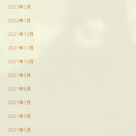
2022年2月
2022年1月
2021年12月
2021年11月
2021年10月
2021年9月
2021年8月
2021年7月
2021年6月
2021年5月