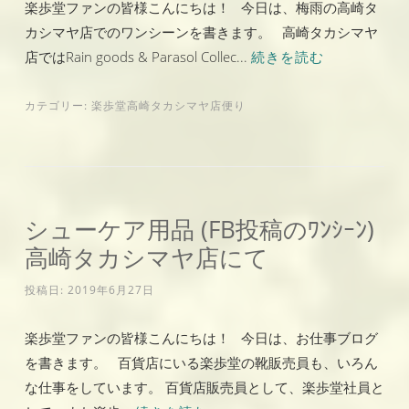
楽歩堂ファンの皆様こんにちは！ 今日は、梅雨の高崎タ
カシマヤ店でのワンシーンを書きます。 高崎タカシマヤ
店ではRain goods & Parasol Collec...
続きを読む
カテゴリー:
楽歩堂高崎タカシマヤ店便り
シューケア用品 (FB投稿のﾜﾝｼｰﾝ)
高崎タカシマヤ店にて
投稿日:
2019年6月27日
楽歩堂ファンの皆様こんにちは！ 今日は、お仕事ブログ
を書きます。 百貨店にいる楽歩堂の靴販売員も、いろん
な仕事をしています。 百貨店販売員として、楽歩堂社員と