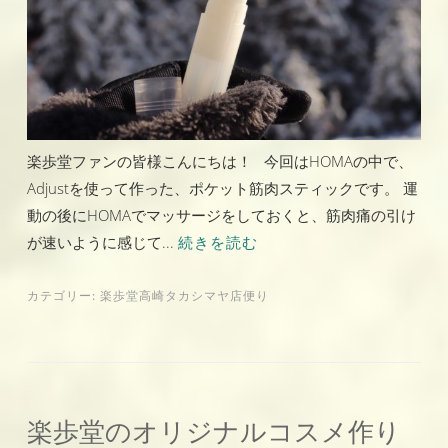
楽歩堂ファンの皆様こんにちは！ 今回はHOMAの中で、
Adjustを使って作った、ポケット筋肉スティックです。 運
動の後にHOMAでマッサージをしておくと、筋肉痛の引け
が速いように感じて...
続きを読む
カテゴリー:
楽歩堂高崎タカシマヤ店便り
楽歩堂のオリジナルコスメ作り