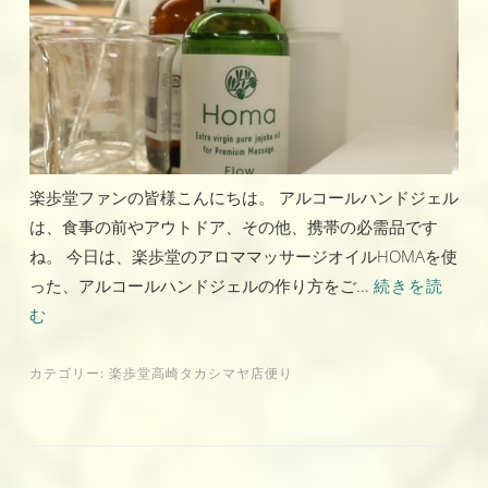
楽歩堂ファンの皆様こんにちは。 アルコールハンドジェル
は、食事の前やアウトドア、その他、携帯の必需品です
ね。 今日は、楽歩堂のアロママッサージオイルHOMAを使
った、アルコールハンドジェルの作り方をご...
続きを読
む
カテゴリー:
楽歩堂高崎タカシマヤ店便り