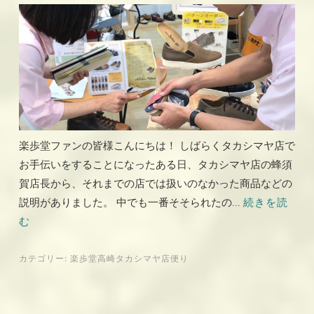
楽歩堂ファンの皆様こんにちは！ しばらくタカシマヤ店で
お手伝いをすることになったある日、タカシマヤ店の蜂須
賀店長から、それまでの店では扱いのなかった商品などの
説明がありました。 中でも一番そそられたの...
続きを読
む
カテゴリー:
楽歩堂高崎タカシマヤ店便り