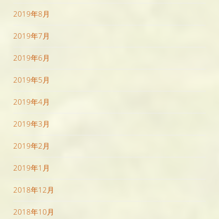
2019年8月
2019年7月
2019年6月
2019年5月
2019年4月
2019年3月
2019年2月
2019年1月
2018年12月
2018年10月