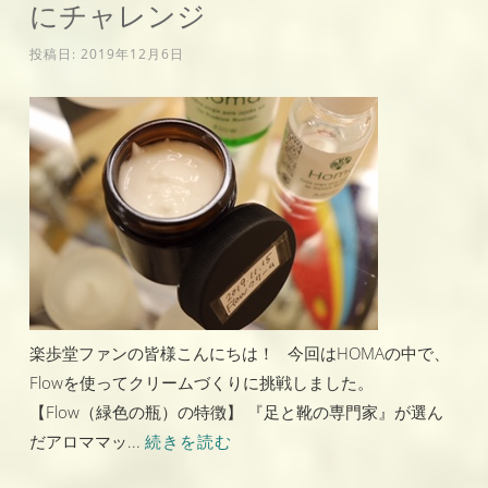
にチャレンジ
投稿日:
2019年12月6日
楽歩堂ファンの皆様こんにちは！ 今回はHOMAの中で、
Flowを使ってクリームづくりに挑戦しました。
【Flow（緑色の瓶）の特徴】 『足と靴の専門家』が選ん
だアロママッ...
続きを読む