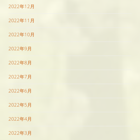
2022年12月
2022年11月
2022年10月
2022年9月
2022年8月
2022年7月
2022年6月
2022年5月
2022年4月
2022年3月