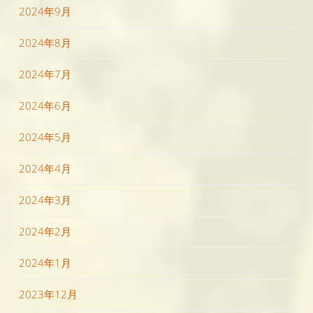
2024年9月
2024年8月
2024年7月
2024年6月
2024年5月
2024年4月
2024年3月
2024年2月
2024年1月
2023年12月