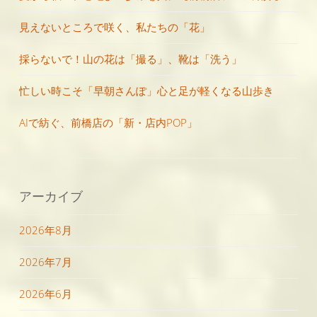
見えないところで咲く、私たちの「花」
採らないで！山の花は「撮る」、靴は「洗う」
忙しい時こそ「早朝さんぽ」心と足が軽くなる山歩き
AIで紡ぐ、前橋店の「新・店内POP」
アーカイブ
2026年8月
2026年7月
2026年6月