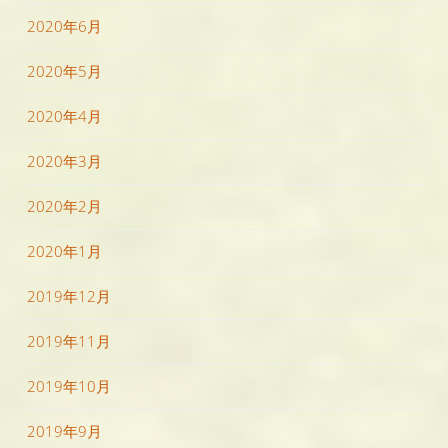
2020年6月
2020年5月
2020年4月
2020年3月
2020年2月
2020年1月
2019年12月
2019年11月
2019年10月
2019年9月