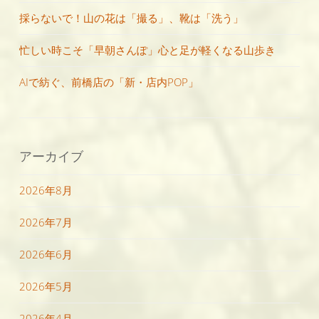
採らないで！山の花は「撮る」、靴は「洗う」
忙しい時こそ「早朝さんぽ」心と足が軽くなる山歩き
AIで紡ぐ、前橋店の「新・店内POP」
アーカイブ
2026年8月
2026年7月
2026年6月
2026年5月
2026年4月