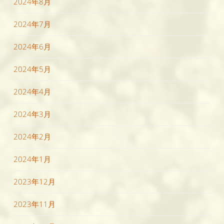
2024年8月
2024年7月
2024年6月
2024年5月
2024年4月
2024年3月
2024年2月
2024年1月
2023年12月
2023年11月