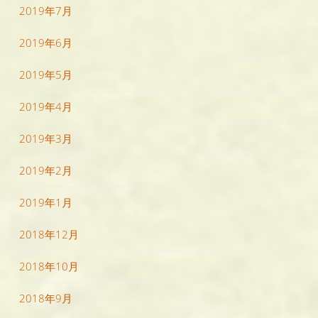
2019年7月
2019年6月
2019年5月
2019年4月
2019年3月
2019年2月
2019年1月
2018年12月
2018年10月
2018年9月