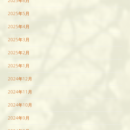
2025年6月
2025年5月
2025年4月
2025年3月
2025年2月
2025年1月
2024年12月
2024年11月
2024年10月
2024年9月