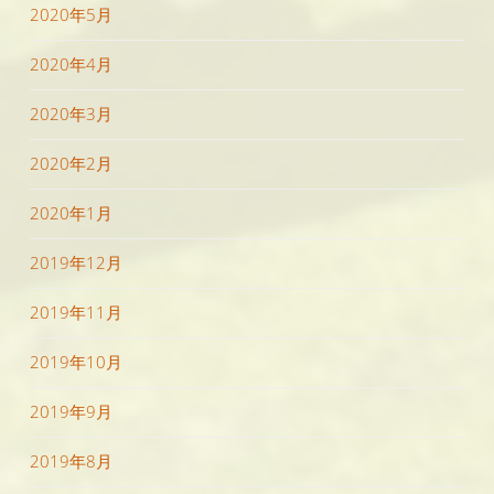
2020年5月
2020年4月
2020年3月
2020年2月
2020年1月
2019年12月
2019年11月
2019年10月
2019年9月
2019年8月