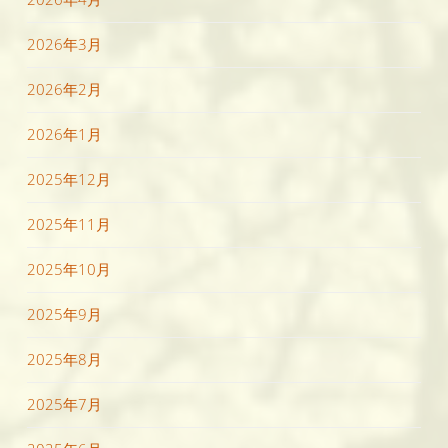
2026年3月
2026年2月
2026年1月
2025年12月
2025年11月
2025年10月
2025年9月
2025年8月
2025年7月