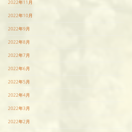
2022年11月
2022年10月
2022年9月
2022年8月
2022年7月
2022年6月
2022年5月
2022年4月
2022年3月
2022年2月