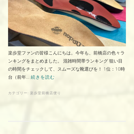
楽歩堂ファンの皆様こんにちは。今年も、前橋店の色々ラ
ンキングをまとめました。 混雑時間帯ランキング 狙い目
の時間をチェックして、スムーズな靴選びを！ 1位：10時
台（前年...
続きを読む
カテゴリー:
楽歩堂前橋店便り