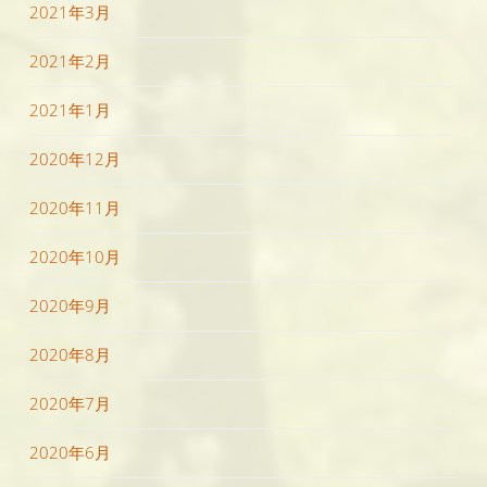
2021年3月
2021年2月
2021年1月
2020年12月
2020年11月
2020年10月
2020年9月
2020年8月
2020年7月
2020年6月