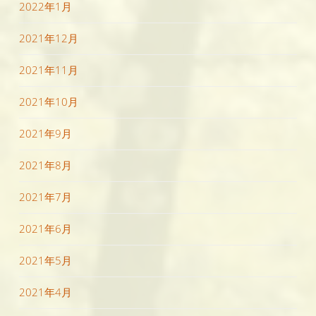
2022年1月
2021年12月
2021年11月
2021年10月
2021年9月
2021年8月
2021年7月
2021年6月
2021年5月
2021年4月