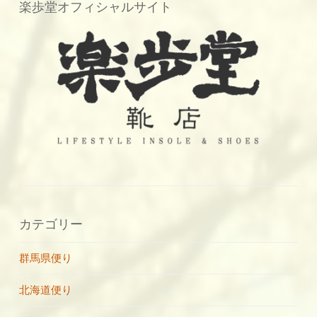
楽歩堂オフィシャルサイト
カテゴリー
群馬県便り
北海道便り