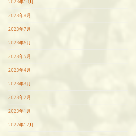
2023年10月
2023年8月
2023年7月
2023年6月
2023年5月
2023年4月
2023年3月
2023年2月
2023年1月
2022年12月