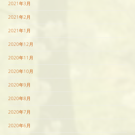
2021年3月
2021年2月
2021年1月
2020年12月
2020年11月
2020年10月
2020年9月
2020年8月
2020年7月
2020年6月