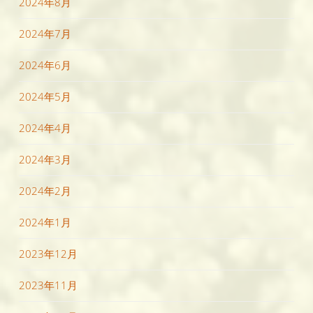
2024年8月
2024年7月
2024年6月
2024年5月
2024年4月
2024年3月
2024年2月
2024年1月
2023年12月
2023年11月