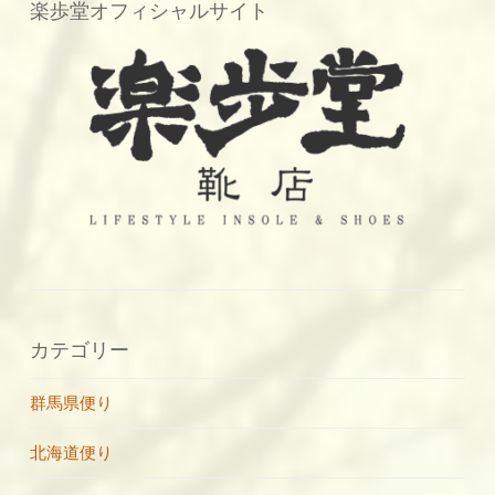
楽歩堂オフィシャルサイト
カテゴリー
群馬県便り
北海道便り