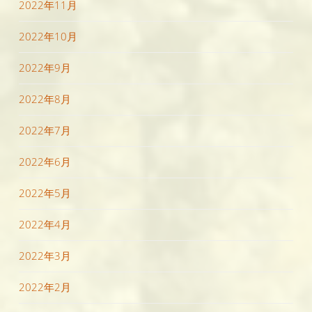
2022年11月
2022年10月
2022年9月
2022年8月
2022年7月
2022年6月
2022年5月
2022年4月
2022年3月
2022年2月