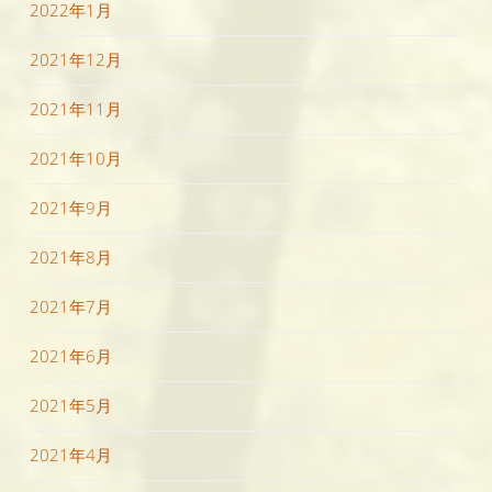
2022年1月
2021年12月
2021年11月
2021年10月
2021年9月
2021年8月
2021年7月
2021年6月
2021年5月
2021年4月