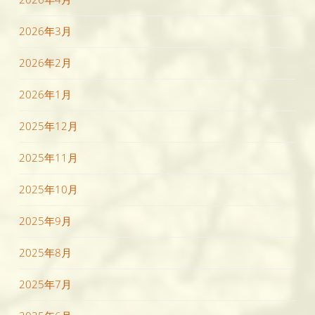
2026年3月
2026年2月
2026年1月
2025年12月
2025年11月
2025年10月
2025年9月
2025年8月
2025年7月