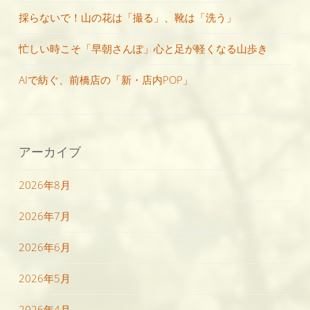
採らないで！山の花は「撮る」、靴は「洗う」
忙しい時こそ「早朝さんぽ」心と足が軽くなる山歩き
AIで紡ぐ、前橋店の「新・店内POP」
アーカイブ
2026年8月
2026年7月
2026年6月
2026年5月
2026年4月