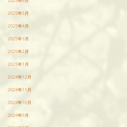
2025年6月
2025年5月
2025年4月
2025年3月
2025年2月
2025年1月
2024年12月
2024年11月
2024年10月
2024年9月