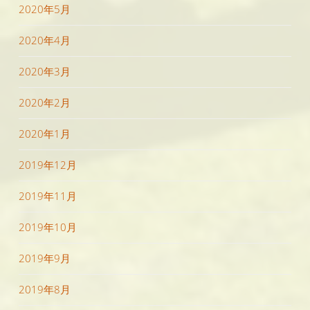
2020年5月
2020年4月
2020年3月
2020年2月
2020年1月
2019年12月
2019年11月
2019年10月
2019年9月
2019年8月