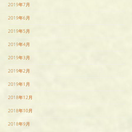
2019年7月
2019年6月
2019年5月
2019年4月
2019年3月
2019年2月
2019年1月
2018年12月
2018年10月
2018年9月