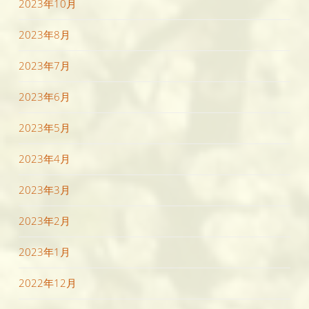
2023年10月
2023年8月
2023年7月
2023年6月
2023年5月
2023年4月
2023年3月
2023年2月
2023年1月
2022年12月