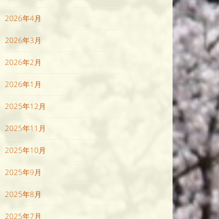
2026年4月
2026年3月
2026年2月
2026年1月
2025年12月
2025年11月
2025年10月
2025年9月
2025年8月
2025年7月