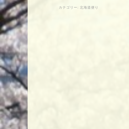
カテゴリー:
北海道便り