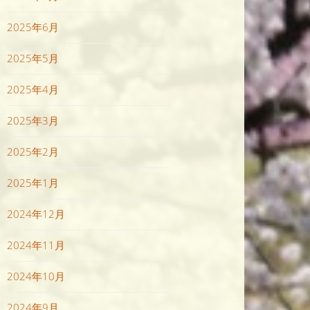
2025年6月
2025年5月
2025年4月
2025年3月
2025年2月
2025年1月
2024年12月
2024年11月
2024年10月
2024年9月