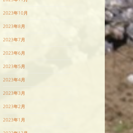
2023年10月
2023年8月
2023年7月
2023年6月
2023年5月
2023年4月
2023年3月
2023年2月
2023年1月