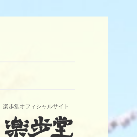
楽歩堂オフィシャルサイト