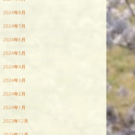
2024年8月
2024年7月
2024年6月
2024年5月
2024年4月
2024年3月
2024年2月
2024年1月
2023年12月
2023年11月