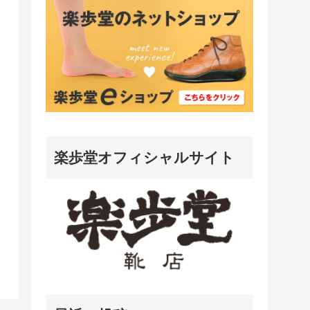
楽歩堂オフィシャルサイト