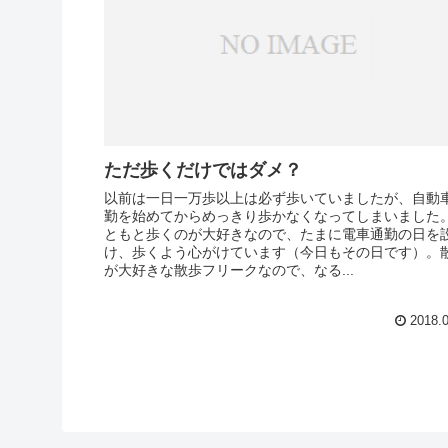
ただ歩くだけではダメ？
以前は一日一万歩以上は必ず歩いていましたが、自動
勤を始めてからめっきり歩かなくなってしまいました
ともと歩くのが大好きなので、たまに電車通勤の日を
け、歩くよう心がけています（今日もその日です）。
が大好きな散歩フリークなので、なる...
2018.0