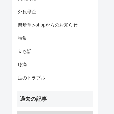
外反母趾
楽歩堂e-shopからのお知らせ
特集
立ち話
膝痛
足のトラブル
過去の記事