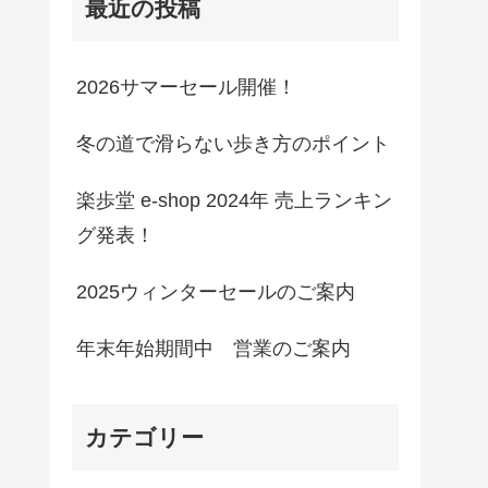
最近の投稿
2026サマーセール開催！
冬の道で滑らない歩き方のポイント
楽歩堂 e-shop 2024年 売上ランキン
グ発表！
2025ウィンターセールのご案内
年末年始期間中 営業のご案内
カテゴリー