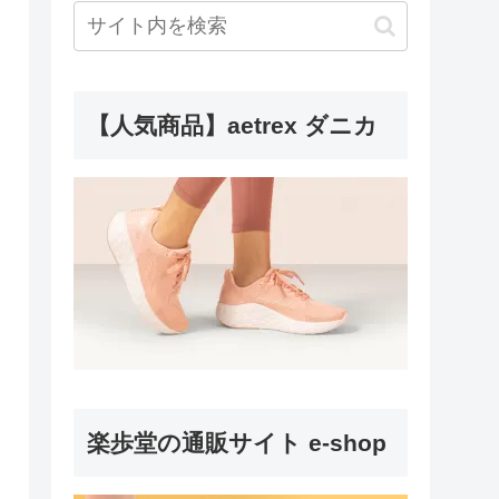
【人気商品】aetrex ダニカ
楽歩堂の通販サイト e-shop