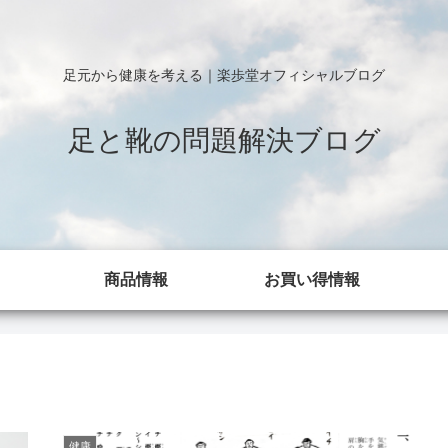
足元から健康を考える｜楽歩堂オフィシャルブログ
足と靴の問題解決ブログ
商品情報
お買い得情報
健康