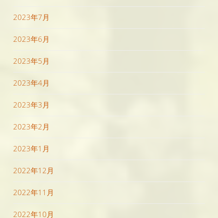
2023年7月
2023年6月
2023年5月
2023年4月
2023年3月
2023年2月
2023年1月
2022年12月
2022年11月
2022年10月