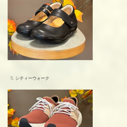
シティーウォーク