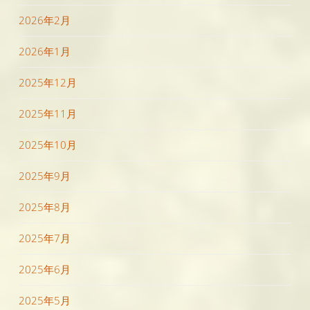
2026年2月
2026年1月
2025年12月
2025年11月
2025年10月
2025年9月
2025年8月
2025年7月
2025年6月
2025年5月