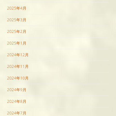
2025年4月
2025年3月
2025年2月
2025年1月
2024年12月
2024年11月
2024年10月
2024年9月
2024年8月
2024年7月