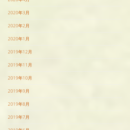
2020年3月
2020年2月
2020年1月
2019年12月
2019年11月
2019年10月
2019年9月
2019年8月
2019年7月