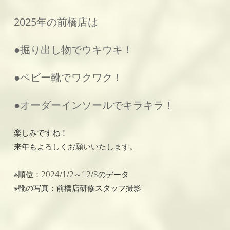
2025年の前橋店は
●掘り出し物でウキウキ！
●ベビー靴でワクワク！
●オーダーインソールでキラキラ！
楽しみですね！
来年もよろしくお願いいたします。
※順位：2024/1/2～12/8のデータ
※靴の写真：前橋店研修スタッフ撮影