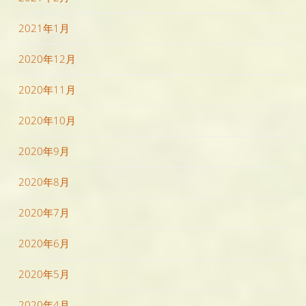
2021年1月
2020年12月
2020年11月
2020年10月
2020年9月
2020年8月
2020年7月
2020年6月
2020年5月
2020年4月