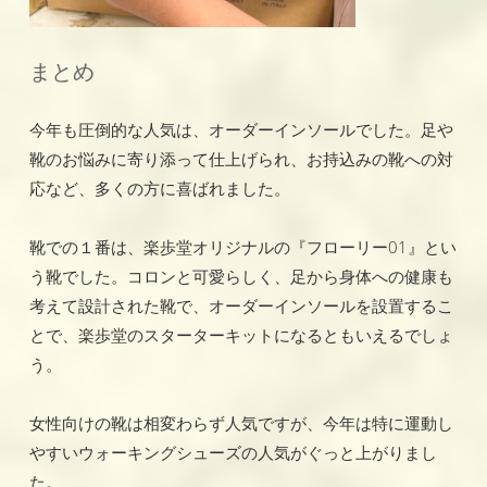
まとめ
今年も圧倒的な人気は、オーダーインソールでした。足や
靴のお悩みに寄り添って仕上げられ、お持込みの靴への対
応など、多くの方に喜ばれました。
靴での１番は、楽歩堂オリジナルの『フローリー01』とい
う靴でした。コロンと可愛らしく、足から身体への健康も
考えて設計された靴で、オーダーインソールを設置するこ
とで、楽歩堂のスターターキットになるともいえるでしょ
う。
女性向けの靴は相変わらず人気ですが、今年は特に運動し
やすいウォーキングシューズの人気がぐっと上がりまし
た。