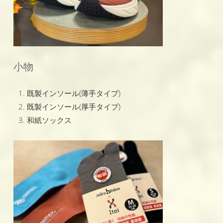
小物
既製インソール(薄手タイプ)
既製インソール(厚手タイプ)
和紙ソックス