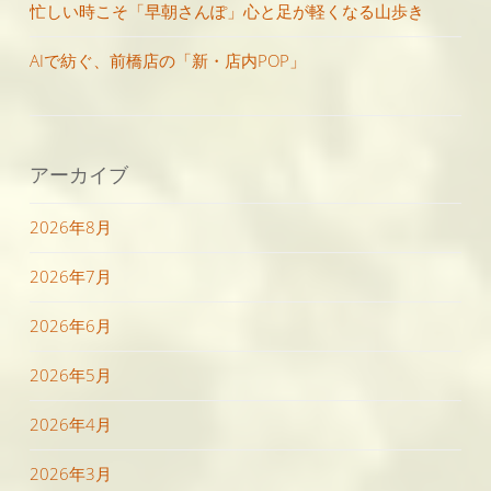
忙しい時こそ「早朝さんぽ」心と足が軽くなる山歩き
AIで紡ぐ、前橋店の「新・店内POP」
アーカイブ
2026年8月
2026年7月
2026年6月
2026年5月
2026年4月
2026年3月