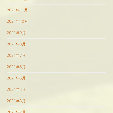
2021年11月
2021年10月
2021年9月
2021年8月
2021年7月
2021年6月
2021年5月
2021年4月
2021年3月
2021年2月