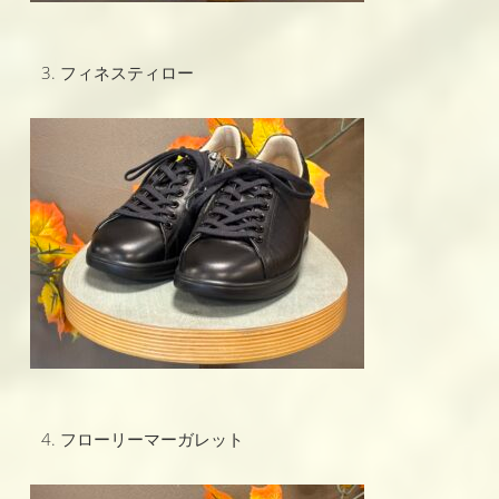
フィネスティロー
フローリーマーガレット