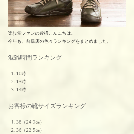
楽歩堂ファンの皆様こんにちは。
今年も、前橋店の色々ランキングをまとめました。
混雑時間ランキング
10時
13時
14時
お客様の靴サイズランキング
38（24.0㎝）
36（22.5㎝）