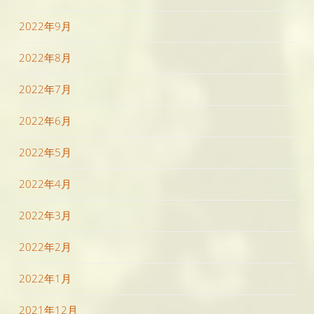
2022年9月
2022年8月
2022年7月
2022年6月
2022年5月
2022年4月
2022年3月
2022年2月
2022年1月
2021年12月