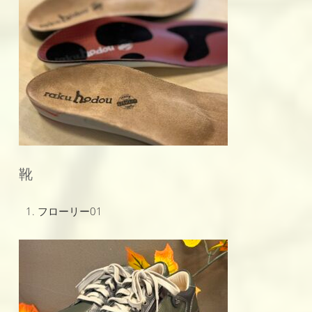
靴
フローリー01