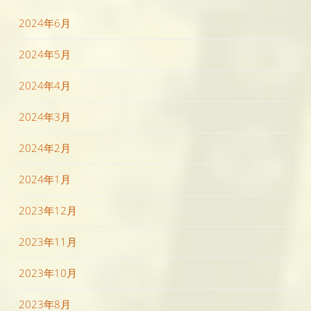
2024年6月
2024年5月
2024年4月
2024年3月
2024年2月
2024年1月
2023年12月
2023年11月
2023年10月
2023年8月