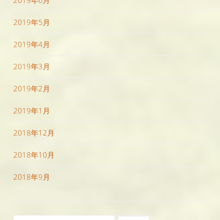
2019年6月
2019年5月
2019年4月
2019年3月
2019年2月
2019年1月
2018年12月
2018年10月
2018年9月